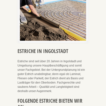
ESTRICHE IN INGOLSTADT
Estriche sind seit über 20 Jahren in Ingolstadt und
Umgebung unsere Hauptbeschäftigung und somit
unser Fachgebiet. Bei der Untergrundplanung ist ein
guter Estrich unabdingbar, denn egal ob Laminat,
Fliesen oder Parkett, der Estrich dient als Basis und
Lastträger für den Oberboden. Fachgerechte und
saubere Arbeit – Qualität und Langlebigkeit sind
deshalb unser Augenmerk.
FOLGENDE ESTRICHE BIETEN WIR